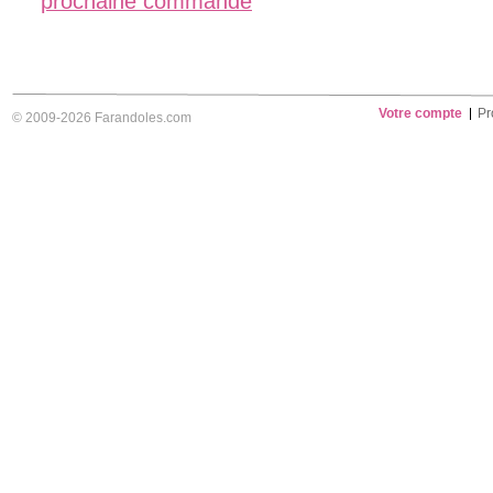
prochaine commande
Votre compte
Pr
© 2009-2026 Farandoles.com