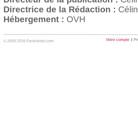
Directrice de la Rédaction :
Célin
Hébergement :
OVH
Votre compte
Pr
© 2009-2026 Farandoles.com