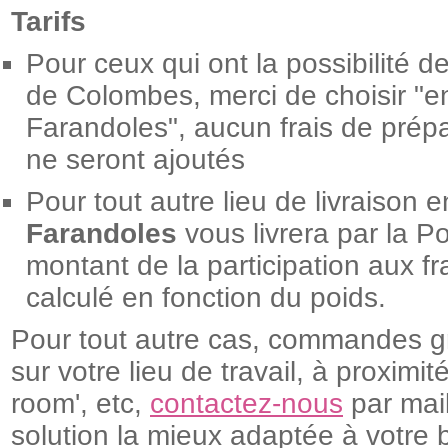
Tarifs
Pour ceux qui ont la possibilité d
de Colombes, merci de choisir "
Farandoles", aucun frais de pré
ne seront ajoutés
Pour tout autre lieu de livraison 
Farandoles
vous livrera par la Pos
montant de la participation aux fr
calculé en fonction du poids.
Pour tout autre cas, commandes g
sur votre lieu de travail, à proximi
room', etc,
contactez-nous
par mail
solution la mieux adaptée à votre 