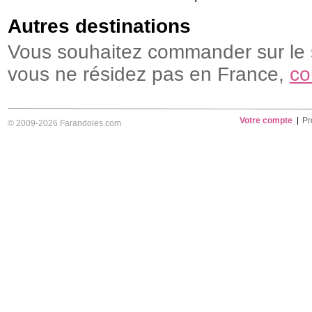
Autres destinations
Vous souhaitez commander sur le s
vous ne résidez pas en France,
co
Votre compte
Pr
© 2009-2026 Farandoles.com